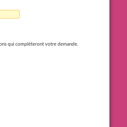
sions qui compléteront votre demande.