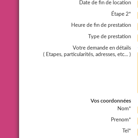
Date de fin de location
Étape 2*
Heure de fin de prestation
Type de prestation
Votre demande en détails
( Etapes, particularités, adresses, etc... )
Vos coordonnées
Nom*
Prenom*
Tel*