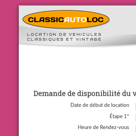
LOCATION DE VEHICULES
CLASSIQUES ET VINTAGE
Demande de disponibilité du v
Date de début de location
Étape 1*
Heure de Rendez-vous