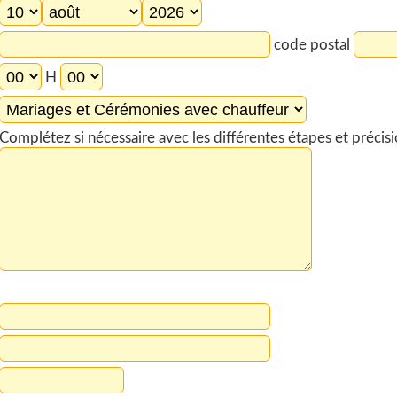
code postal
H
Complétez si nécessaire avec les différentes étapes et préci