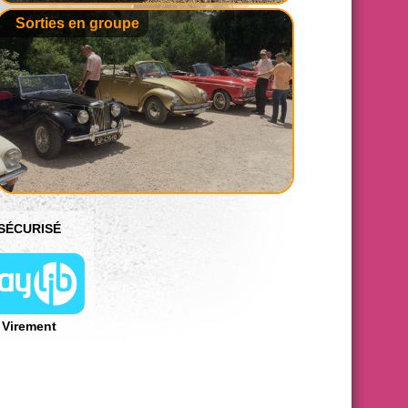
Sorties en groupe
SÉCURISÉ
 Virement