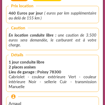
Prix location
460 Euros par jour
( euros par km supplémentaire
au delà de 155 km )
Caution
En location conduite libre :
une caution de 3.500
euros sera demandée, le carburant est à votre
charge.
Détails
1 jour conduite libre
2 places assises
Lieu de garage : Poissy 78300
Cabriolet - couleur extérieure Vert - couleur
intérieure Noir - sellerie Cuir - transmission
Manuelle
Arnaud