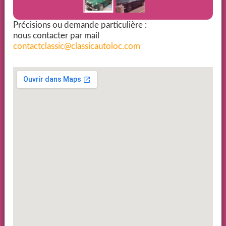
Précisions ou demande particulière :
nous contacter par mail
contactclassic@classicautoloc.com