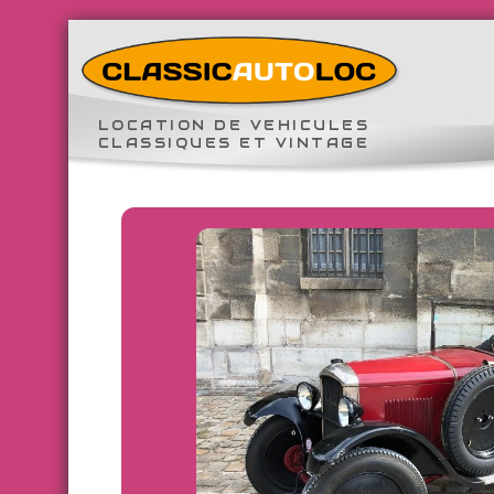
LOCATION DE VEHICULES
CLASSIQUES ET VINTAGE