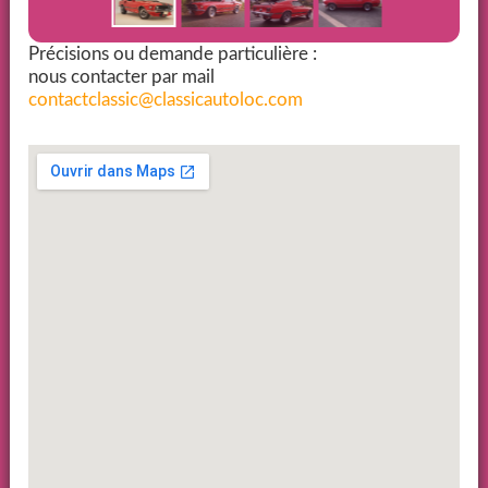
Précisions ou demande particulière :
nous contacter par mail
contactclassic@classicautoloc.com