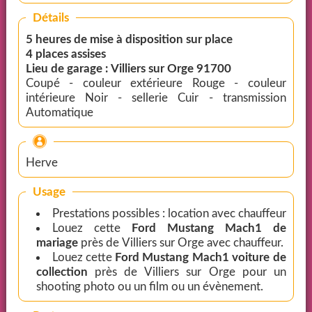
Détails
5 heures de mise à disposition sur place
4 places assises
Lieu de garage : Villiers sur Orge 91700
Coupé - couleur extérieure Rouge - couleur
intérieure Noir - sellerie Cuir - transmission
Automatique
Herve
Usage
Prestations possibles : location avec chauffeur
Louez cette
Ford Mustang Mach1 de
mariage
près de Villiers sur Orge avec chauffeur.
Louez cette
Ford Mustang Mach1 voiture de
collection
près de Villiers sur Orge pour un
shooting photo ou un film ou un évènement.