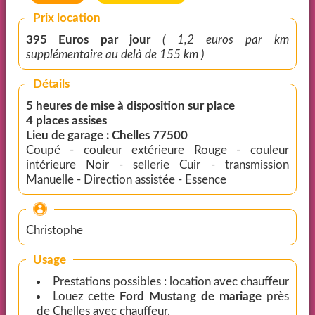
Prix location
395 Euros par jour
( 1,2 euros par km
supplémentaire au delà de 155 km )
Détails
5 heures de mise à disposition sur place
4 places assises
Lieu de garage : Chelles 77500
Coupé - couleur extérieure Rouge - couleur
intérieure Noir - sellerie Cuir - transmission
Manuelle - Direction assistée - Essence
Christophe
Usage
Prestations possibles : location avec chauffeur
Louez cette
Ford Mustang de mariage
près
de Chelles avec chauffeur.