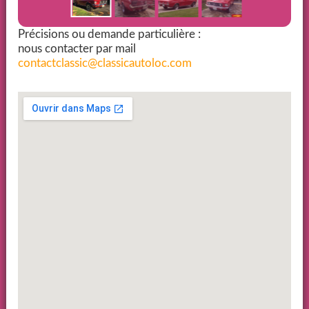
Précisions ou demande particulière :
nous contacter par mail
contactclassic@classicautoloc.com