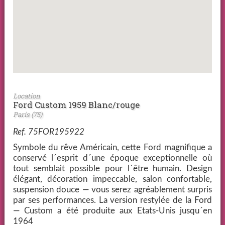
Location
Ford Custom 1959 Blanc/rouge
Paris (75)
Ref. 75FOR195922
Symbole du rêve Américain, cette Ford magnifique a
conservé l´esprit d´une époque exceptionnelle où
tout semblait possible pour l´être humain. Design
élégant, décoration impeccable, salon confortable,
suspension douce — vous serez agréablement surpris
par ses performances. La version restylée de la Ford
— Custom a été produite aux Etats-Unis jusqu´en
1964