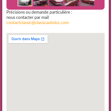
Précisions ou demande particulière :
nous contacter par mail
contactclassic@classicautoloc.com