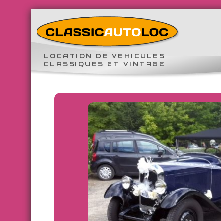
LOCATION DE VEHICULES
CLASSIQUES ET VINTAGE