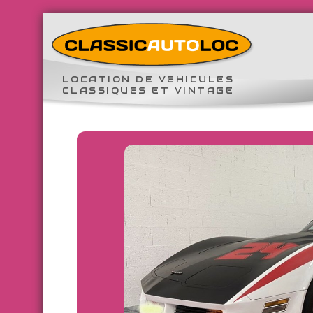
LOCATION DE VEHICULES
CLASSIQUES ET VINTAGE