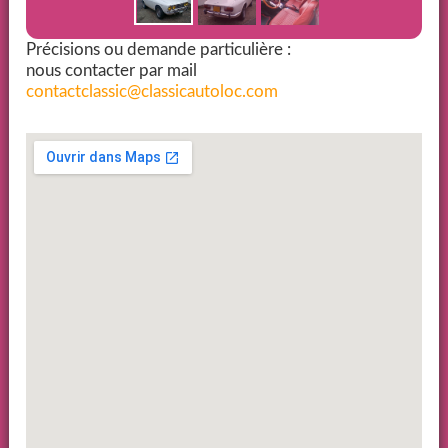
Précisions ou demande particulière :
nous contacter par mail
contactclassic@classicautoloc.com