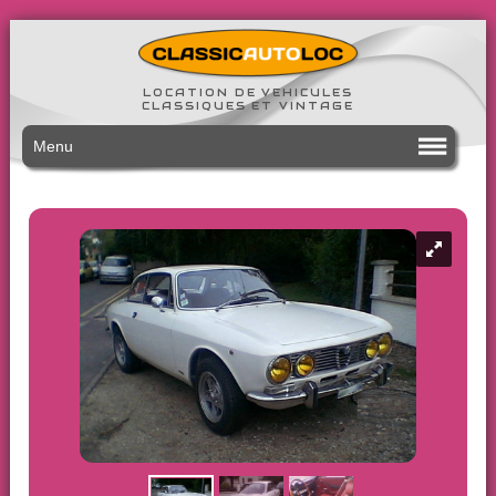
LOCATION DE VEHICULES
CLASSIQUES ET VINTAGE
Menu