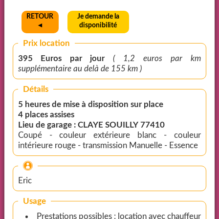
RETOUR
Je demande la
◄
disponibilité
Prix location
395 Euros par jour
( 1,2 euros par km
supplémentaire au delà de 155 km )
Détails
5 heures de mise à disposition sur place
4 places assises
Lieu de garage : CLAYE SOUILLY 77410
Coupé - couleur extérieure blanc - couleur
intérieure rouge - transmission Manuelle - Essence
Eric
Usage
Prestations possibles : location avec chauffeur