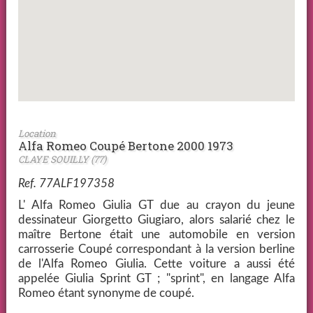
Location
Alfa Romeo Coupé Bertone 2000 1973
CLAYE SOUILLY (77)
Ref. 77ALF197358
L' Alfa Romeo Giulia GT due au crayon du jeune
dessinateur Giorgetto Giugiaro, alors salarié chez le
maître Bertone était une automobile en version
carrosserie Coupé correspondant à la version berline
de l'Alfa Romeo Giulia. Cette voiture a aussi été
appelée Giulia Sprint GT ; "sprint", en langage Alfa
Romeo étant synonyme de coupé.