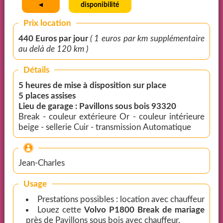
◄
disponibilité
Prix location
440 Euros par jour
( 1 euros par km supplémentaire
au delà de 120 km )
Détails
5 heures de mise à disposition sur place
5 places assises
Lieu de garage : Pavillons sous bois 93320
Break - couleur extérieure Or - couleur intérieure
beige - sellerie Cuir - transmission Automatique
Jean-Charles
Usage
Prestations possibles : location avec chauffeur
Louez cette
Volvo P1800 Break de mariage
près de Pavillons sous bois avec chauffeur.