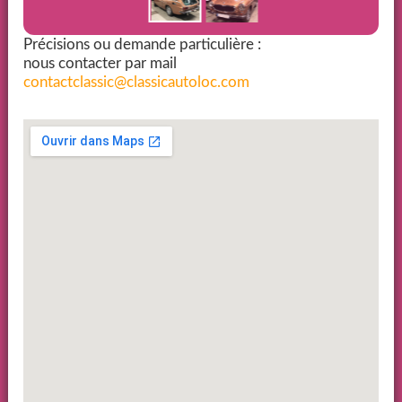
Précisions ou demande particulière :
nous contacter par mail
contactclassic@classicautoloc.com