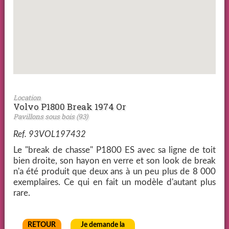
Location
Volvo P1800 Break 1974 Or
Pavillons sous bois (93)
Ref. 93VOL197432
Le "break de chasse" P1800 ES avec sa ligne de toit
bien droite, son hayon en verre et son look de break
n'a été produit que deux ans à un peu plus de 8 000
exemplaires. Ce qui en fait un modèle d'autant plus
rare.
RETOUR
Je demande la