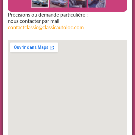
Précisions ou demande particulière :
nous contacter par mail
contactclassic@classicautoloc.com