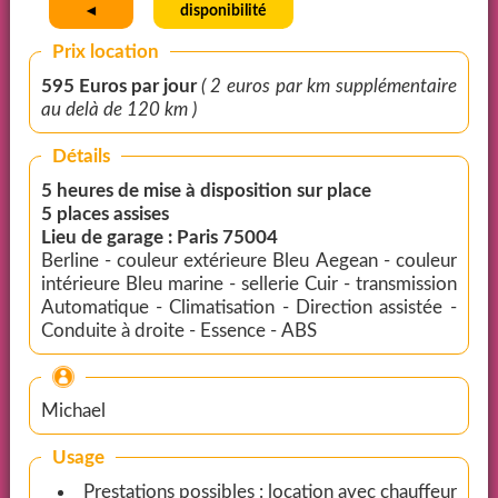
◄
disponibilité
Prix location
595 Euros par jour
( 2 euros par km supplémentaire
au delà de 120 km )
Détails
5 heures de mise à disposition sur place
5 places assises
Lieu de garage : Paris 75004
Berline - couleur extérieure Bleu Aegean - couleur
intérieure Bleu marine - sellerie Cuir - transmission
Automatique - Climatisation - Direction assistée -
Conduite à droite - Essence - ABS
Michael
Usage
Prestations possibles : location avec chauffeur