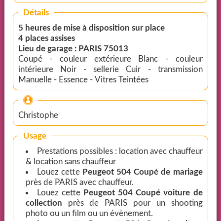
Détails
5 heures de mise à disposition sur place
4 places assises
Lieu de garage : PARIS 75013
Coupé - couleur extérieure Blanc - couleur
intérieure Noir - sellerie Cuir - transmission
Manuelle - Essence - Vitres Teintées
Christophe
Usage
Prestations possibles : location avec chauffeur
& location sans chauffeur
Louez cette
Peugeot 504 Coupé de mariage
près de PARIS avec chauffeur.
Louez cette
Peugeot 504 Coupé voiture de
collection
près de PARIS pour un shooting
photo ou un film ou un évènement.