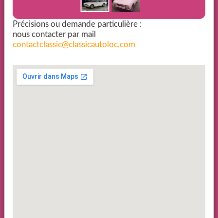
Précisions ou demande particulière :
nous contacter par mail
contactclassic@classicautoloc.com