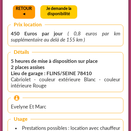
RETOUR
Je demande la
◄
disponibilité
Prix location
450 Euros par jour
( 0,8 euros par km
supplémentaire au delà de 155 km )
Détails
5 heures de mise à disposition sur place
2 places assises
Lieu de garage : FLINS/SEINE 78410
Cabriolet - couleur extérieure Blanc - couleur
intérieure Rouge
Evelyne Et Marc
Usage
Prestations possibles : location avec chauffeur