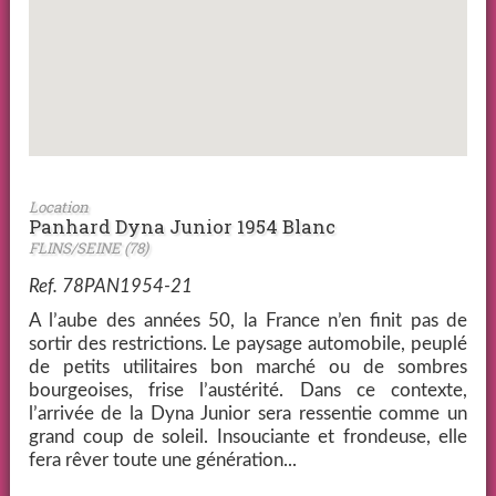
Location
Panhard Dyna Junior 1954 Blanc
FLINS/SEINE (78)
Ref. 78PAN1954-21
A l’aube des années 50, la France n’en finit pas de
sortir des restrictions. Le paysage automobile, peuplé
de petits utilitaires bon marché ou de sombres
bourgeoises, frise l’austérité. Dans ce contexte,
l’arrivée de la Dyna Junior sera ressentie comme un
grand coup de soleil. Insouciante et frondeuse, elle
fera rêver toute une génération...