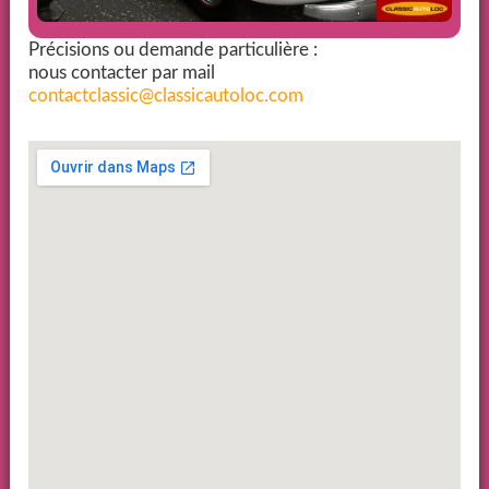
Précisions ou demande particulière :
nous contacter par mail
contactclassic@classicautoloc.com