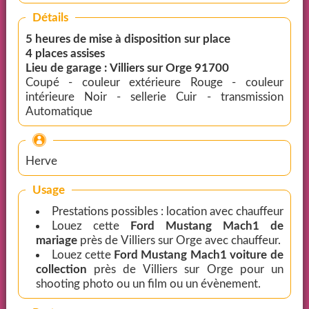
Détails
5 heures de mise à disposition sur place
4 places assises
Lieu de garage : Villiers sur Orge 91700
Coupé - couleur extérieure Rouge - couleur
intérieure Noir - sellerie Cuir - transmission
Automatique
Herve
Usage
Prestations possibles : location avec chauffeur
Louez cette
Ford Mustang Mach1 de
mariage
près de Villiers sur Orge avec chauffeur.
Louez cette
Ford Mustang Mach1 voiture de
collection
près de Villiers sur Orge pour un
shooting photo ou un film ou un évènement.