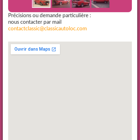
Précisions ou demande particulière :
nous contacter par mail
contactclassic@classicautoloc.com