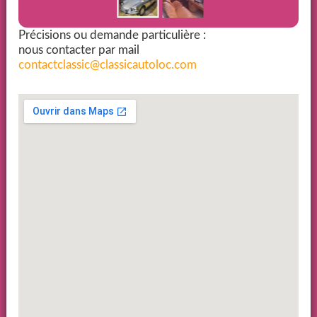
Précisions ou demande particulière :
nous contacter par mail
contactclassic@classicautoloc.com