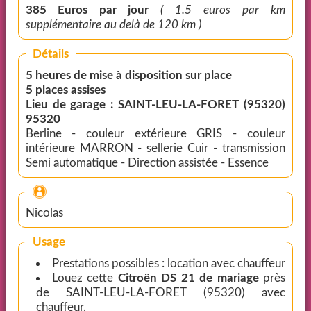
385 Euros par jour
( 1.5 euros par km
supplémentaire au delà de 120 km )
Détails
5 heures de mise à disposition sur place
5 places assises
Lieu de garage : SAINT-LEU-LA-FORET (95320)
95320
Berline - couleur extérieure GRIS - couleur
intérieure MARRON - sellerie Cuir - transmission
Semi automatique - Direction assistée - Essence
Nicolas
Usage
Prestations possibles : location avec chauffeur
Louez cette
Citroën DS 21 de mariage
près
de SAINT-LEU-LA-FORET (95320) avec
chauffeur.