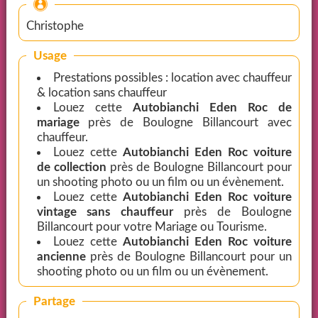
Christophe
Usage
Prestations possibles : location avec chauffeur
& location sans chauffeur
Louez cette
Autobianchi Eden Roc de
mariage
près de Boulogne Billancourt avec
chauffeur.
Louez cette
Autobianchi Eden Roc voiture
de collection
près de Boulogne Billancourt pour
un shooting photo ou un film ou un évènement.
Louez cette
Autobianchi Eden Roc voiture
vintage sans chauffeur
près de Boulogne
Billancourt pour votre Mariage ou Tourisme.
Louez cette
Autobianchi Eden Roc voiture
ancienne
près de Boulogne Billancourt pour un
shooting photo ou un film ou un évènement.
Partage