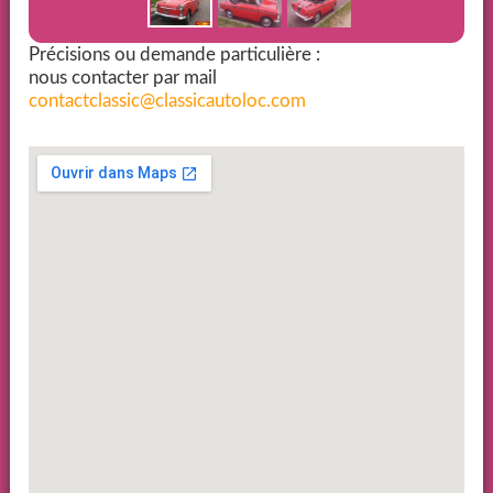
Précisions ou demande particulière :
nous contacter par mail
contactclassic@classicautoloc.com