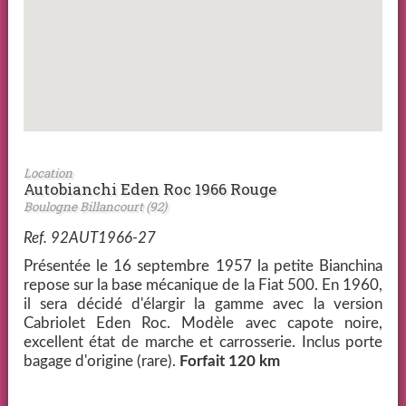
Location
Autobianchi Eden Roc 1966 Rouge
Boulogne Billancourt (92)
Ref. 92AUT1966-27
Présentée le 16 septembre 1957 la petite Bianchina
repose sur la base mécanique de la Fiat 500. En 1960,
il sera décidé d'élargir la gamme avec la version
Cabriolet Eden Roc. Modèle avec capote noire,
excellent état de marche et carrosserie. Inclus porte
bagage d'origine (rare).
Forfait 120 km