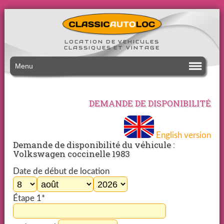
LOCATION DE VEHICULES
CLASSIQUES ET VINTAGE
Menu
DEMANDE DE DISPONIBILITÉ
English version
Demande de disponibilité du véhicule :
Volkswagen coccinelle 1983
Date de début de location
Étape 1*