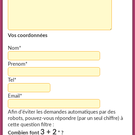
Vos coordonnées
Nom*
Prenom*
Tel*
Email*
Afin d'éviter les demandes automatiques par des
robots, pouvez-vous répondre (par un seul chiffre) à
cette question filtre :
3 + 2
Combien font
* ?