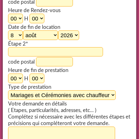
code postal
Heure de Rendez-vous
H
Date de fin de location
Étape 2*
code postal
Heure de fin de prestation
H
Type de prestation
Votre demande en détails
( Etapes, particularités, adresses, etc... )
Complétez si nécessaire avec les différentes étapes et
précisions qui compléteront votre demande.