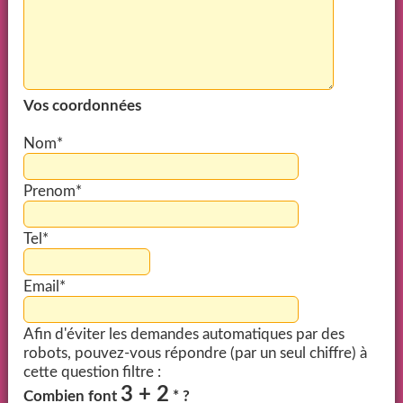
Vos coordonnées
Nom*
Prenom*
Tel*
Email*
Afin d'éviter les demandes automatiques par des
robots, pouvez-vous répondre (par un seul chiffre) à
cette question filtre :
3 + 2
Combien font
* ?