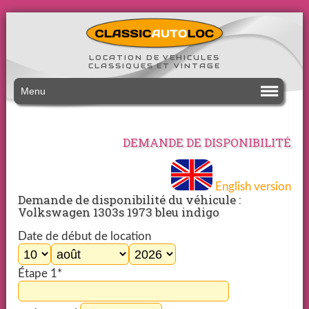
LOCATION DE VEHICULES
CLASSIQUES ET VINTAGE
Menu
DEMANDE DE DISPONIBILITÉ
English version
Demande de disponibilité du véhicule :
Volkswagen 1303s 1973 bleu indigo
Date de début de location
Étape 1*