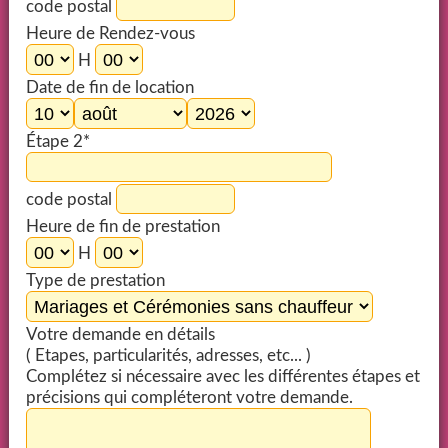
code postal
Heure de Rendez-vous
H
Date de fin de location
Étape 2*
code postal
Heure de fin de prestation
H
Type de prestation
Votre demande en détails
( Etapes, particularités, adresses, etc... )
Complétez si nécessaire avec les différentes étapes et
précisions qui compléteront votre demande.