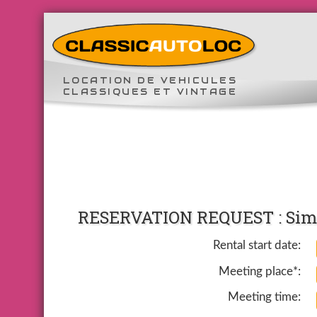
LOCATION DE VEHICULES
CLASSIQUES ET VINTAGE
RESERVATION REQUEST : Simca
Rental start date:
Meeting place*:
Meeting time: