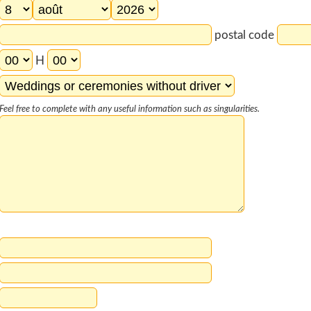
postal code
H
Feel free to complete with any useful information such as singularities.