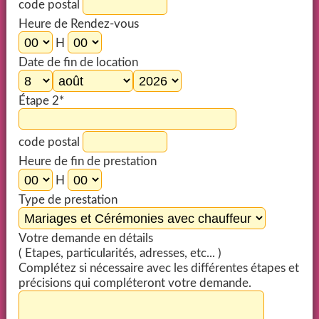
code postal
Heure de Rendez-vous
H
Date de fin de location
Étape 2*
code postal
Heure de fin de prestation
H
Type de prestation
Votre demande en détails
( Etapes, particularités, adresses, etc... )
Complétez si nécessaire avec les différentes étapes et
précisions qui compléteront votre demande.