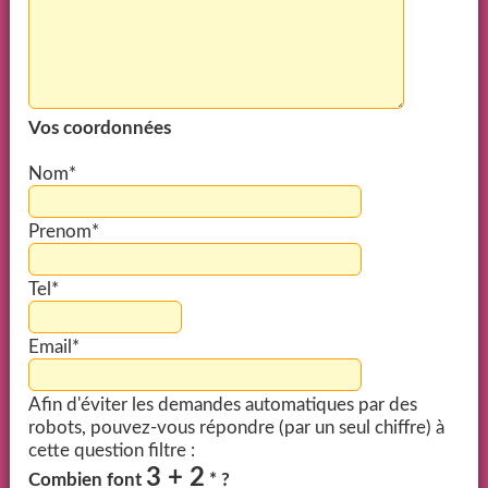
Vos coordonnées
Nom*
Prenom*
Tel*
Email*
Afin d'éviter les demandes automatiques par des
robots, pouvez-vous répondre (par un seul chiffre) à
cette question filtre :
3 + 2
Combien font
* ?