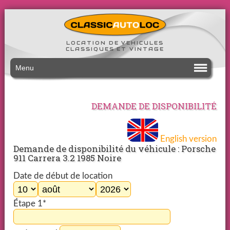
LOCATION DE VEHICULES
CLASSIQUES ET VINTAGE
Menu
DEMANDE DE DISPONIBILITÉ
English version
Demande de disponibilité du véhicule : Porsche
911 Carrera 3.2 1985 Noire
Date de début de location
Étape 1*