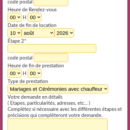
code postal
Heure de Rendez-vous
H
Date de fin de location
Étape 2*
code postal
Heure de fin de prestation
H
Type de prestation
Votre demande en détails
( Etapes, particularités, adresses, etc... )
Complétez si nécessaire avec les différentes étapes et
précisions qui compléteront votre demande.