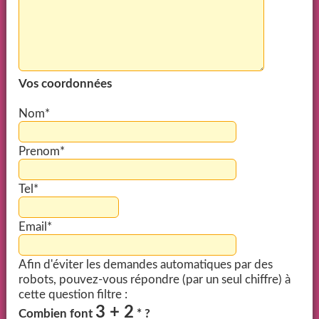
Vos coordonnées
Nom*
Prenom*
Tel*
Email*
Afin d'éviter les demandes automatiques par des
robots, pouvez-vous répondre (par un seul chiffre) à
cette question filtre :
3 + 2
Combien font
* ?