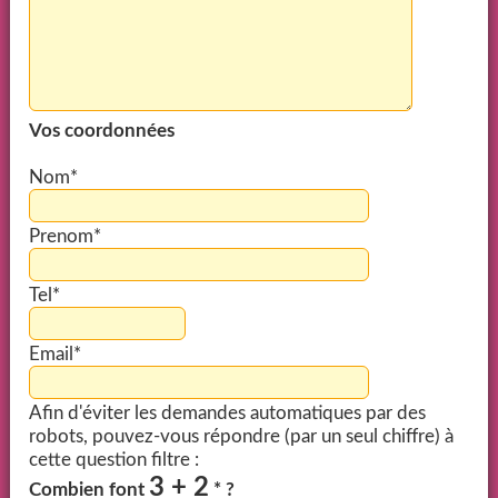
Vos coordonnées
Nom*
Prenom*
Tel*
Email*
Afin d'éviter les demandes automatiques par des
robots, pouvez-vous répondre (par un seul chiffre) à
cette question filtre :
3 + 2
Combien font
* ?