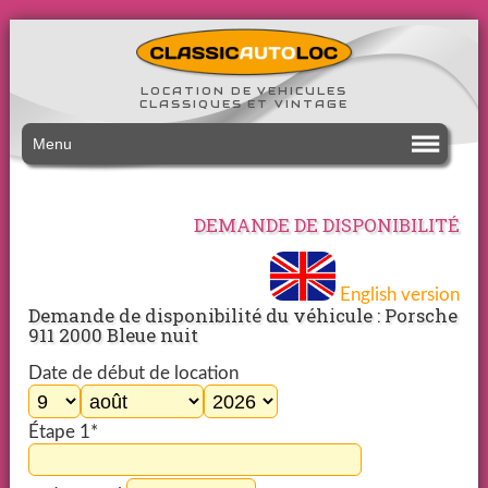
LOCATION DE VEHICULES
CLASSIQUES ET VINTAGE
Menu
DEMANDE DE DISPONIBILITÉ
English version
Demande de disponibilité du véhicule : Porsche
911 2000 Bleue nuit
Date de début de location
Étape 1*