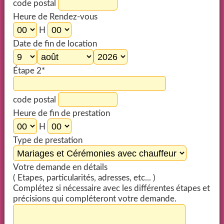
code postal
Heure de Rendez-vous
H
Date de fin de location
Étape 2*
code postal
Heure de fin de prestation
H
Type de prestation
Votre demande en détails
( Etapes, particularités, adresses, etc... )
Complétez si nécessaire avec les différentes étapes et
précisions qui compléteront votre demande.