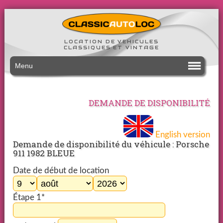
LOCATION DE VEHICULES
CLASSIQUES ET VINTAGE
Menu
DEMANDE DE DISPONIBILITÉ
English version
Demande de disponibilité du véhicule : Porsche
911 1982 BLEUE
Date de début de location
Étape 1*