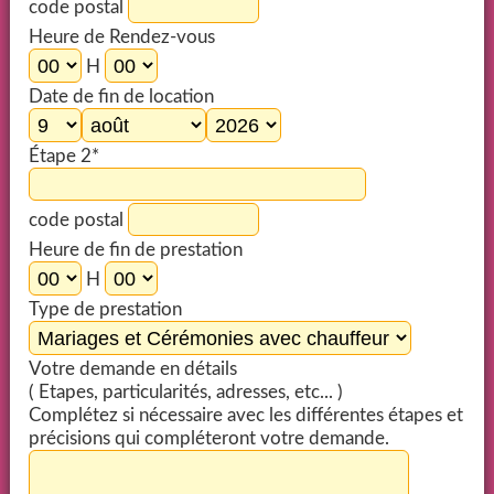
code postal
Heure de Rendez-vous
H
Date de fin de location
Étape 2*
code postal
Heure de fin de prestation
H
Type de prestation
Votre demande en détails
( Etapes, particularités, adresses, etc... )
Complétez si nécessaire avec les différentes étapes et
précisions qui compléteront votre demande.