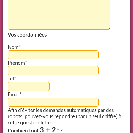
Vos coordonnées
Nom*
Prenom*
Tel*
Email*
Afin d'éviter les demandes automatiques par des
robots, pouvez-vous répondre (par un seul chiffre) à
cette question filtre :
3 + 2
Combien font
* ?