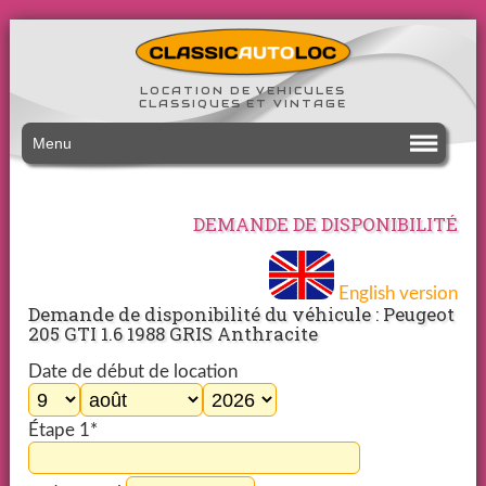
LOCATION DE VEHICULES
CLASSIQUES ET VINTAGE
Menu
DEMANDE DE DISPONIBILITÉ
English version
Demande de disponibilité du véhicule : Peugeot
205 GTI 1.6 1988 GRIS Anthracite
Date de début de location
Étape 1*