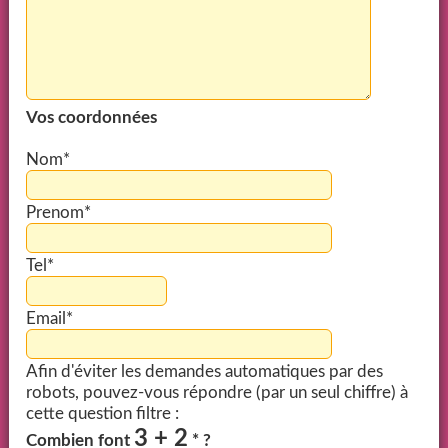
Vos coordonnées
Nom*
Prenom*
Tel*
Email*
Afin d'éviter les demandes automatiques par des
robots, pouvez-vous répondre (par un seul chiffre) à
cette question filtre :
3 + 2
Combien font
* ?