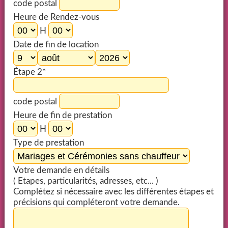
code postal
Heure de Rendez-vous
H
Date de fin de location
Étape 2*
code postal
Heure de fin de prestation
H
Type de prestation
Votre demande en détails
( Etapes, particularités, adresses, etc... )
Complétez si nécessaire avec les différentes étapes et
précisions qui compléteront votre demande.