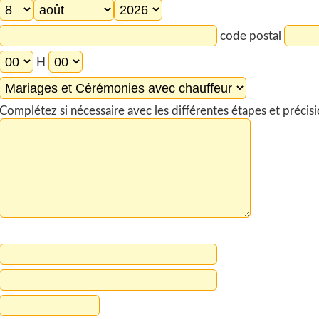
code postal
H
Complétez si nécessaire avec les différentes étapes et préci