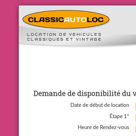
LOCATION DE VEHICULES
CLASSIQUES ET VINTAGE
Demande de disponibilité du v
Date de début de location
Étape 1*
Heure de Rendez-vous