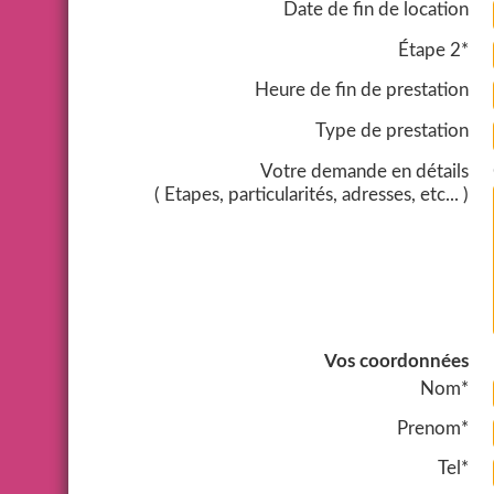
Date de fin de location
Étape 2*
Heure de fin de prestation
Type de prestation
Votre demande en détails
( Etapes, particularités, adresses, etc... )
Vos coordonnées
Nom*
Prenom*
Tel*