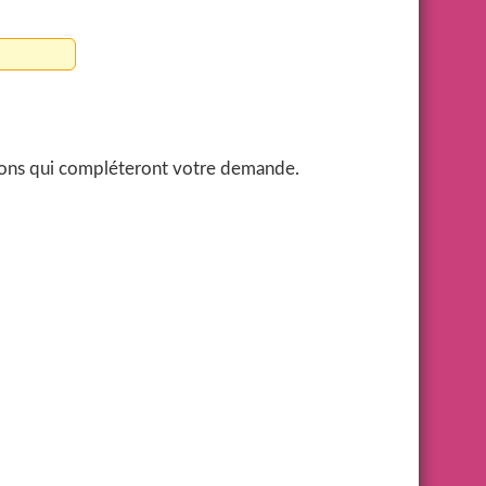
sions qui compléteront votre demande.