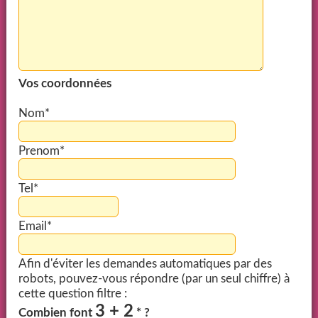
Vos coordonnées
Nom*
Prenom*
Tel*
Email*
Afin d'éviter les demandes automatiques par des
robots, pouvez-vous répondre (par un seul chiffre) à
cette question filtre :
3 + 2
Combien font
* ?