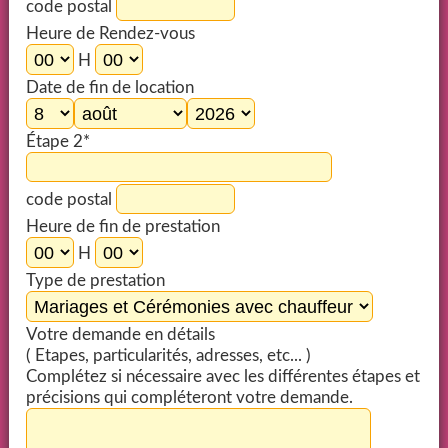
code postal
Heure de Rendez-vous
H
Date de fin de location
Étape 2*
code postal
Heure de fin de prestation
H
Type de prestation
Votre demande en détails
( Etapes, particularités, adresses, etc... )
Complétez si nécessaire avec les différentes étapes et
précisions qui compléteront votre demande.