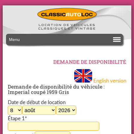
LOCATION DE VEHICULES
CLASSIQUES ET VINTAGE
Menu
DEMANDE DE DISPONIBILITÉ
English version
Demande de disponibilité du véhicule :
Imperial coupé 1959 Gris
Date de début de location
Étape 1*