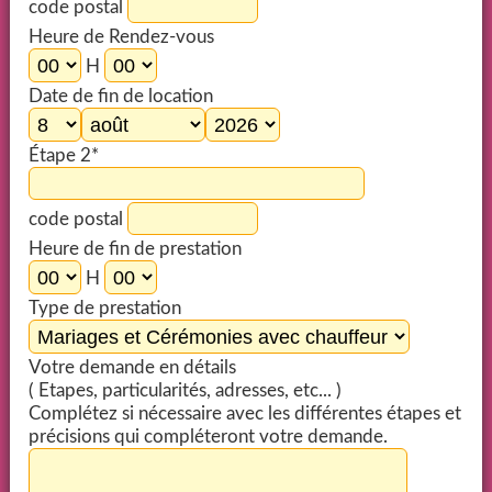
code postal
Heure de Rendez-vous
H
Date de fin de location
Étape 2*
code postal
Heure de fin de prestation
H
Type de prestation
Votre demande en détails
( Etapes, particularités, adresses, etc... )
Complétez si nécessaire avec les différentes étapes et
précisions qui compléteront votre demande.