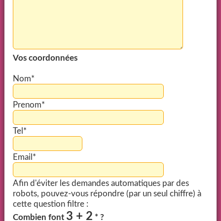
Vos coordonnées
Nom*
Prenom*
Tel*
Email*
Afin d'éviter les demandes automatiques par des
robots, pouvez-vous répondre (par un seul chiffre) à
cette question filtre :
3 + 2
Combien font
* ?