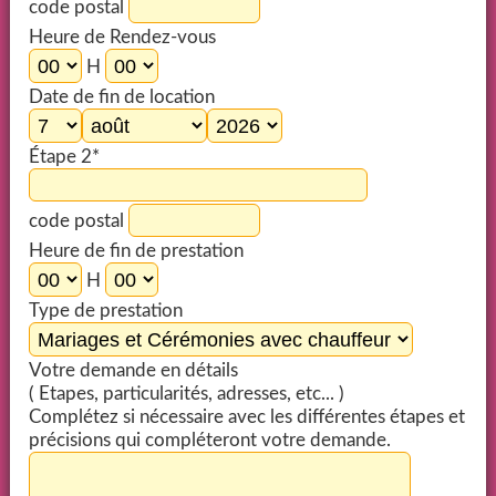
code postal
Heure de Rendez-vous
H
Date de fin de location
Étape 2*
code postal
Heure de fin de prestation
H
Type de prestation
Votre demande en détails
( Etapes, particularités, adresses, etc... )
Complétez si nécessaire avec les différentes étapes et
précisions qui compléteront votre demande.