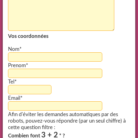
Vos coordonnées
Nom*
Prenom*
Tel*
Email*
Afin d'éviter les demandes automatiques par des
robots, pouvez-vous répondre (par un seul chiffre) à
cette question filtre :
3 + 2
Combien font
* ?