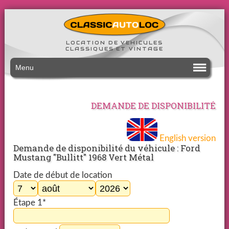
LOCATION DE VEHICULES
CLASSIQUES ET VINTAGE
Menu
DEMANDE DE DISPONIBILITÉ
English version
Demande de disponibilité du véhicule : Ford
Mustang "Bullitt" 1968 Vert Métal
Date de début de location
Étape 1*