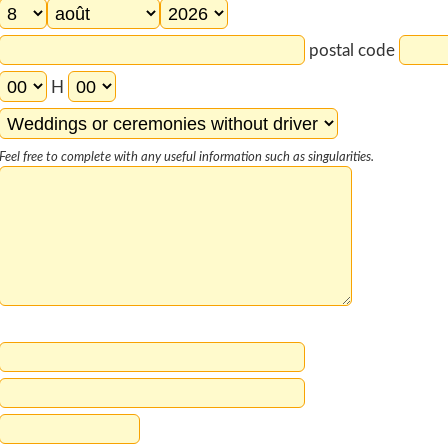
postal code
H
Feel free to complete with any useful information such as singularities.