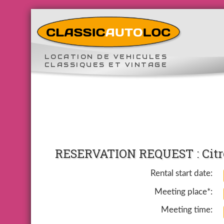
LOCATION DE VEHICULES
CLASSIQUES ET VINTAGE
RESERVATION REQUEST : Citroë
Rental start date:
Meeting place*:
Meeting time: