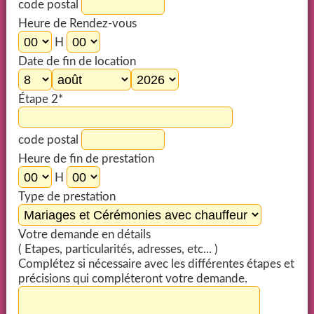
code postal
Heure de Rendez-vous
H
Date de fin de location
Étape 2*
code postal
Heure de fin de prestation
H
Type de prestation
Votre demande en détails
( Etapes, particularités, adresses, etc... )
Complétez si nécessaire avec les différentes étapes et
précisions qui compléteront votre demande.