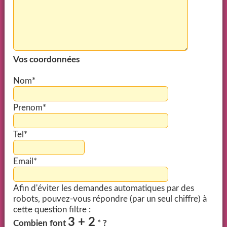
Vos coordonnées
Nom*
Prenom*
Tel*
Email*
Afin d'éviter les demandes automatiques par des
robots, pouvez-vous répondre (par un seul chiffre) à
cette question filtre :
3 + 2
Combien font
* ?