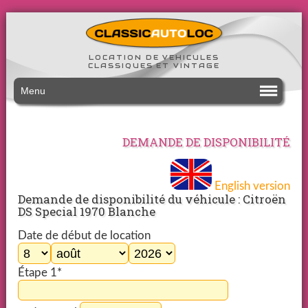
LOCATION DE VEHICULES
CLASSIQUES ET VINTAGE
Menu
DEMANDE DE DISPONIBILITÉ
English version
Demande de disponibilité du véhicule : Citroën
DS Special 1970 Blanche
Date de début de location
Étape 1*