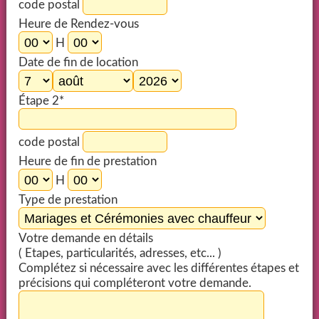
code postal
Heure de Rendez-vous
H
Date de fin de location
Étape 2*
code postal
Heure de fin de prestation
H
Type de prestation
Votre demande en détails
( Etapes, particularités, adresses, etc... )
Complétez si nécessaire avec les différentes étapes et
précisions qui compléteront votre demande.