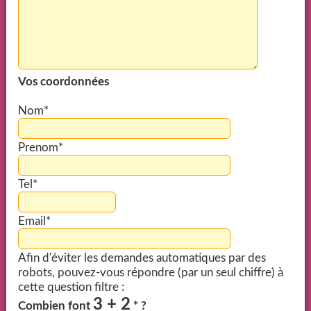
Vos coordonnées
Nom*
Prenom*
Tel*
Email*
Afin d'éviter les demandes automatiques par des
robots, pouvez-vous répondre (par un seul chiffre) à
cette question filtre :
3 + 2
Combien font
* ?