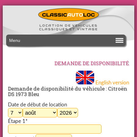
LOCATION DE VEHICULES
CLASSIQUES ET VINTAGE
Menu
DEMANDE DE DISPONIBILITÉ
English version
Demande de disponibilité du véhicule : Citroën
DS 1973 Bleu
Date de début de location
Étape 1*