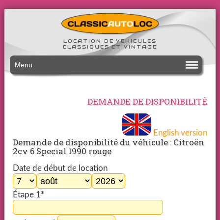
LOCATION DE VEHICULES
CLASSIQUES ET VINTAGE
Menu
DEMANDE DE DISPONIBILITÉ
English version
Demande de disponibilité du véhicule : Citroën
2cv 6 Special 1990 rouge
Date de début de location
Étape 1*