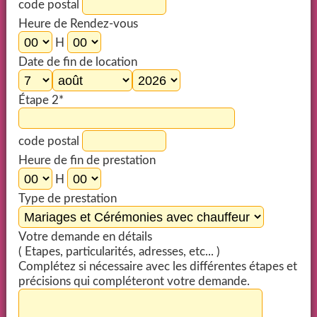
code postal
Heure de Rendez-vous
H
Date de fin de location
Étape 2*
code postal
Heure de fin de prestation
H
Type de prestation
Votre demande en détails
( Etapes, particularités, adresses, etc... )
Complétez si nécessaire avec les différentes étapes et
précisions qui compléteront votre demande.