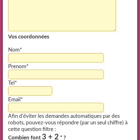
Vos coordonnées
Nom*
Prenom*
Tel*
Email*
Afin d'éviter les demandes automatiques par des
robots, pouvez-vous répondre (par un seul chiffre) à
cette question filtre :
3 + 2
Combien font
* ?