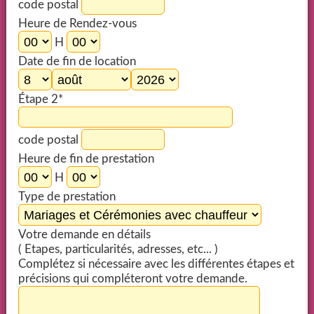
code postal
Heure de Rendez-vous
H
Date de fin de location
Étape 2*
code postal
Heure de fin de prestation
H
Type de prestation
Votre demande en détails
( Etapes, particularités, adresses, etc... )
Complétez si nécessaire avec les différentes étapes et
précisions qui compléteront votre demande.