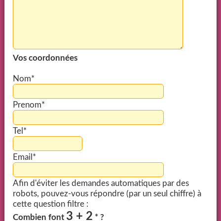
Vos coordonnées
Nom*
Prenom*
Tel*
Email*
Afin d'éviter les demandes automatiques par des
robots, pouvez-vous répondre (par un seul chiffre) à
cette question filtre :
3 + 2
Combien font
* ?