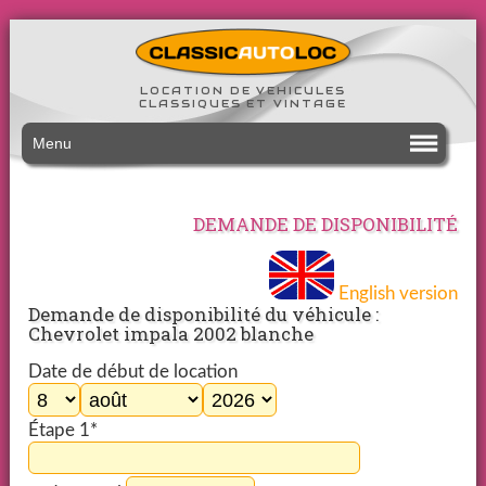
LOCATION DE VEHICULES
CLASSIQUES ET VINTAGE
Menu
DEMANDE DE DISPONIBILITÉ
English version
Demande de disponibilité du véhicule :
Chevrolet impala 2002 blanche
Date de début de location
Étape 1*