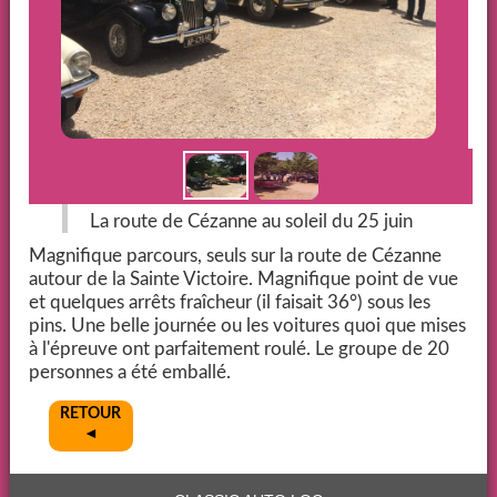
La route de Cézanne au soleil du 25 juin
Magnifique parcours, seuls sur la route de Cézanne
autour de la Sainte Victoire. Magnifique point de vue
et quelques arrêts fraîcheur (il faisait 36°) sous les
pins. Une belle journée ou les voitures quoi que mises
à l'épreuve ont parfaitement roulé. Le groupe de 20
personnes a été emballé.
RETOUR
◄