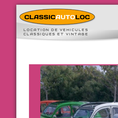
LOCATION DE VEHICULES
CLASSIQUES ET VINTAGE