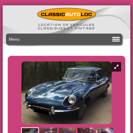
LOCATION DE VEHICULES
CLASSIQUES ET VINTAGE
Menu