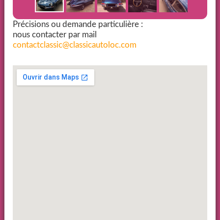
Précisions ou demande particulière :
nous contacter par mail
contactclassic@classicautoloc.com