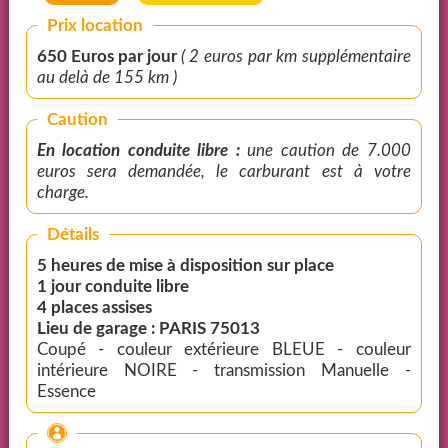
Prix location
650 Euros par jour
( 2 euros par km supplémentaire
au delà de 155 km )
Caution
En location conduite libre :
une caution de 7.000
euros sera demandée, le carburant est à votre
charge.
Détails
5 heures de mise à disposition sur place
1 jour conduite libre
4 places assises
Lieu de garage : PARIS 75013
Coupé - couleur extérieure BLEUE - couleur
intérieure NOIRE - transmission Manuelle -
Essence