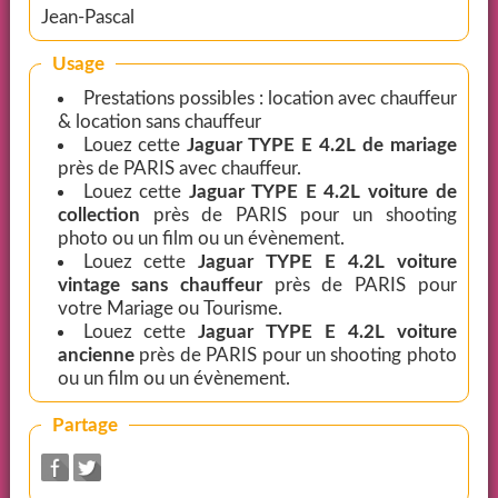
Jean-Pascal
Usage
Prestations possibles : location avec chauffeur
& location sans chauffeur
Louez cette
Jaguar TYPE E 4.2L de mariage
près de PARIS avec chauffeur.
Louez cette
Jaguar TYPE E 4.2L voiture de
collection
près de PARIS pour un shooting
photo ou un film ou un évènement.
Louez cette
Jaguar TYPE E 4.2L voiture
vintage sans chauffeur
près de PARIS pour
votre Mariage ou Tourisme.
Louez cette
Jaguar TYPE E 4.2L voiture
ancienne
près de PARIS pour un shooting photo
ou un film ou un évènement.
Partage